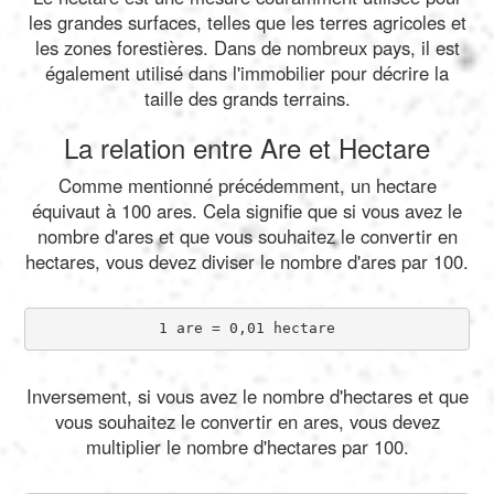
les grandes surfaces, telles que les terres agricoles et
les zones forestières. Dans de nombreux pays, il est
également utilisé dans l'immobilier pour décrire la
taille des grands terrains.
La relation entre Are et Hectare
Comme mentionné précédemment, un hectare
équivaut à 100 ares. Cela signifie que si vous avez le
nombre d'ares et que vous souhaitez le convertir en
hectares, vous devez diviser le nombre d'ares par 100.
1 are = 0,01 hectare
Inversement, si vous avez le nombre d'hectares et que
vous souhaitez le convertir en ares, vous devez
multiplier le nombre d'hectares par 100.