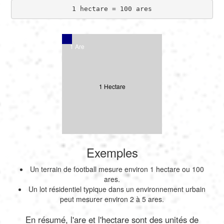
1 hectare = 100 ares
1 Are
1 Hectare
Exemples
Un terrain de football mesure environ 1 hectare ou 100
ares.
Un lot résidentiel typique dans un environnement urbain
peut mesurer environ 2 à 5 ares.
En résumé, l'are et l'hectare sont des unités de