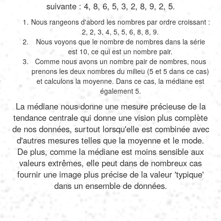
suivante : 4, 8, 6, 5, 3, 2, 8, 9, 2, 5.
Nous rangeons d'abord les nombres par ordre croissant :
2, 2, 3, 4, 5, 5, 6, 8, 8, 9.
Nous voyons que le nombre de nombres dans la série
est 10, ce qui est un nombre pair.
Comme nous avons un nombre pair de nombres, nous
prenons les deux nombres du milieu (5 et 5 dans ce cas)
et calculons la moyenne. Dans ce cas, la médiane est
également 5.
La médiane nous donne une mesure précieuse de la
tendance centrale qui donne une vision plus complète
de nos données, surtout lorsqu'elle est combinée avec
d'autres mesures telles que la moyenne et le mode.
De plus, comme la médiane est moins sensible aux
valeurs extrêmes, elle peut dans de nombreux cas
fournir une image plus précise de la valeur 'typique'
dans un ensemble de données.