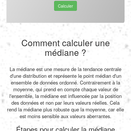
Calculer
Comment calculer une
médiane ?
La médiane est une mesure de la tendance centrale
d'une distribution et représente le point médian d'un
ensemble de données ordonné. Contrairement à la
moyenne, qui prend en compte chaque valeur de
l'ensemble, la médiane est influencée par la position
des données et non par leurs valeurs réelles. Cela
rend la médiane plus robuste que la moyenne, car elle
est moins sensible aux valeurs aberrantes.
Étapes pour calculer la médiane