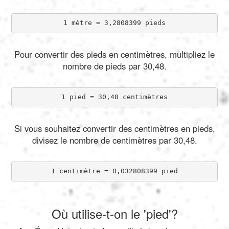
1 mètre = 3,2808399 pieds
Pour convertir des pieds en centimètres, multipliez le
nombre de pieds par 30,48.
1 pied = 30,48 centimètres
Si vous souhaitez convertir des centimètres en pieds,
divisez le nombre de centimètres par 30,48.
1 centimètre = 0,032808399 pied
Où utilise-t-on le 'pied'?