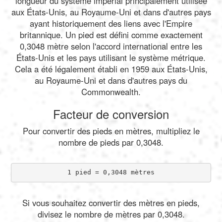
longueur du système impérial principalement utilisée
aux États-Unis, au Royaume-Uni et dans d'autres pays
ayant historiquement des liens avec l'Empire
britannique. Un pied est défini comme exactement
0,3048 mètre selon l'accord international entre les
États-Unis et les pays utilisant le système métrique.
Cela a été légalement établi en 1959 aux États-Unis,
au Royaume-Uni et dans d'autres pays du
Commonwealth.
Facteur de conversion
Pour convertir des pieds en mètres, multipliez le
nombre de pieds par 0,3048.
1 pied = 0,3048 mètres
Si vous souhaitez convertir des mètres en pieds,
divisez le nombre de mètres par 0,3048.