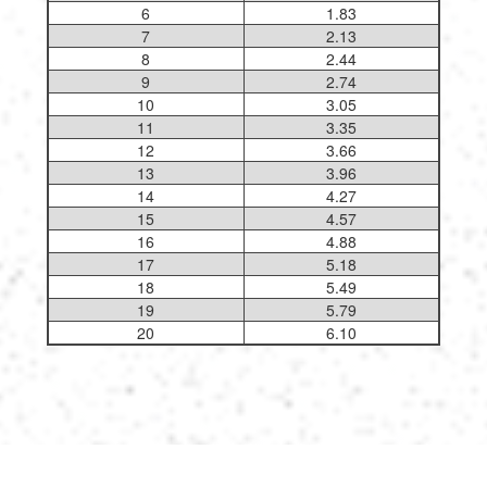
6
1.83
7
2.13
8
2.44
9
2.74
10
3.05
11
3.35
12
3.66
13
3.96
14
4.27
15
4.57
16
4.88
17
5.18
18
5.49
19
5.79
20
6.10