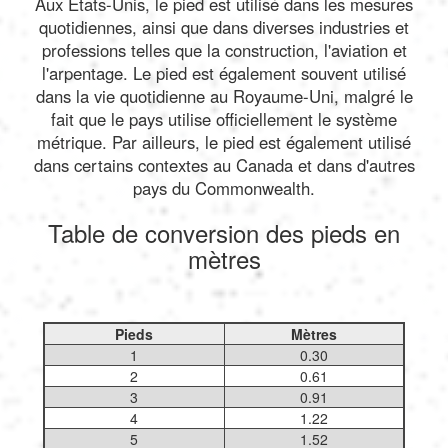
Aux États-Unis, le pied est utilisé dans les mesures
quotidiennes, ainsi que dans diverses industries et
professions telles que la construction, l'aviation et
l'arpentage. Le pied est également souvent utilisé
dans la vie quotidienne au Royaume-Uni, malgré le
fait que le pays utilise officiellement le système
métrique. Par ailleurs, le pied est également utilisé
dans certains contextes au Canada et dans d'autres
pays du Commonwealth.
Table de conversion des pieds en
mètres
Pieds
Mètres
1
0.30
2
0.61
3
0.91
4
1.22
5
1.52