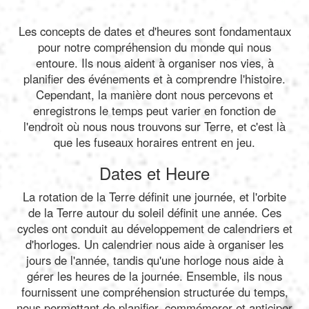
Les concepts de dates et d'heures sont fondamentaux
pour notre compréhension du monde qui nous
entoure. Ils nous aident à organiser nos vies, à
planifier des événements et à comprendre l'histoire.
Cependant, la manière dont nous percevons et
enregistrons le temps peut varier en fonction de
l'endroit où nous nous trouvons sur Terre, et c'est là
que les fuseaux horaires entrent en jeu.
Dates et Heure
La rotation de la Terre définit une journée, et l'orbite
de la Terre autour du soleil définit une année. Ces
cycles ont conduit au développement de calendriers et
d'horloges. Un calendrier nous aide à organiser les
jours de l'année, tandis qu'une horloge nous aide à
gérer les heures de la journée. Ensemble, ils nous
fournissent une compréhension structurée du temps,
nous permettant de planifier, commémorer et anticiper