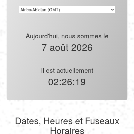
Aujourd'hui, nous sommes le
7 août 2026
Il est actuellement
02:26:19
Dates, Heures et Fuseaux
Horaires