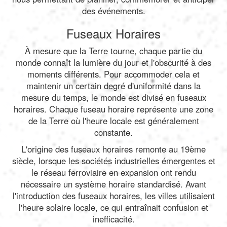
des événements.
Fuseaux Horaires
À mesure que la Terre tourne, chaque partie du
monde connaît la lumière du jour et l'obscurité à des
moments différents. Pour accommoder cela et
maintenir un certain degré d'uniformité dans la
mesure du temps, le monde est divisé en fuseaux
horaires. Chaque fuseau horaire représente une zone
de la Terre où l'heure locale est généralement
constante.
L'origine des fuseaux horaires remonte au 19ème
siècle, lorsque les sociétés industrielles émergentes et
le réseau ferroviaire en expansion ont rendu
nécessaire un système horaire standardisé. Avant
l'introduction des fuseaux horaires, les villes utilisaient
l'heure solaire locale, ce qui entraînait confusion et
inefficacité.