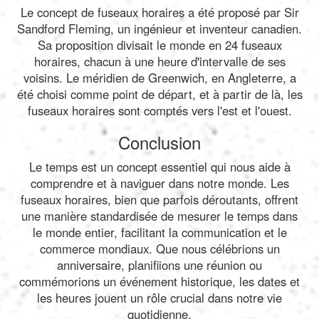
Le concept de fuseaux horaires a été proposé par Sir
Sandford Fleming, un ingénieur et inventeur canadien.
Sa proposition divisait le monde en 24 fuseaux
horaires, chacun à une heure d'intervalle de ses
voisins. Le méridien de Greenwich, en Angleterre, a
été choisi comme point de départ, et à partir de là, les
fuseaux horaires sont comptés vers l'est et l'ouest.
Conclusion
Le temps est un concept essentiel qui nous aide à
comprendre et à naviguer dans notre monde. Les
fuseaux horaires, bien que parfois déroutants, offrent
une manière standardisée de mesurer le temps dans
le monde entier, facilitant la communication et le
commerce mondiaux. Que nous célébrions un
anniversaire, planifiions une réunion ou
commémorions un événement historique, les dates et
les heures jouent un rôle crucial dans notre vie
quotidienne.