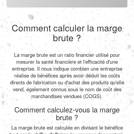
Comment calculer la marge
brute ?
La marge brute est un ratio financier utilisé pour
mesurer la santé financière et l'efficacité d'une
entreprise. Il nous indique combien une entreprise
réalise de bénéfices après avoir déduit les coûts
directs de fabrication ou d'achat des produits qu'elle
vend, également connus sous le nom de coût des
marchandises vendues (COGS).
Comment calculez-vous la marge
brute ?
La marge brute est calculée en divisant le bénéfice