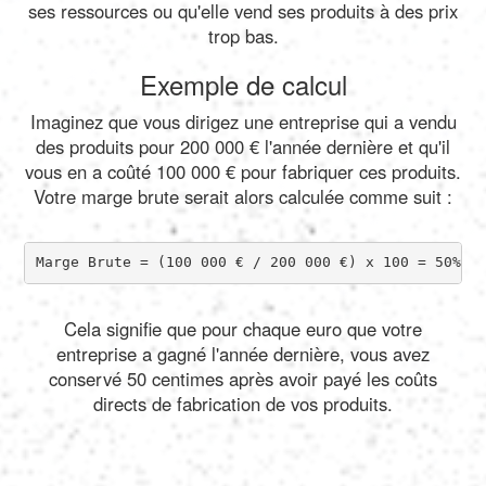
ses ressources ou qu'elle vend ses produits à des prix
trop bas.
Exemple de calcul
Imaginez que vous dirigez une entreprise qui a vendu
des produits pour 200 000 € l'année dernière et qu'il
vous en a coûté 100 000 € pour fabriquer ces produits.
Votre marge brute serait alors calculée comme suit :
Marge Brute = (100 000 € / 200 000 €) x 100 = 50%
Cela signifie que pour chaque euro que votre
entreprise a gagné l'année dernière, vous avez
conservé 50 centimes après avoir payé les coûts
directs de fabrication de vos produits.