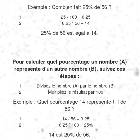
Exemple : Combien fait 25% de 56 ?
25 / 100 = 0,25
0,25 * 56 = 14
25% de 56 est égal à 14.
Pour calculer quel pourcentage un nombre (A)
représente d'un autre nombre (B), suivez ces
étapes :
Divisez le nombre (A) par le nombre (B)
Multipliez le résultat par 100
Exemple : Quel pourcentage 14 représente-t-il de
56 ?
14 / 56 = 0,25
0,25 * 100 = 25%
14 est 25% de 56.