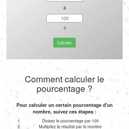
à
?
Calculer
Comment calculer le
pourcentage ?
Pour calculer un certain pourcentage d'un
nombre, suivez ces étapes :
Divisez le pourcentage par 100
Multipliez le résultat par le nombre