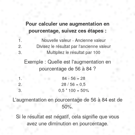
Pour calculer une augmentation en
pourcentage, suivez ces étapes :
Nouvelle valeur - Ancienne valeur
Divisez le résultat par l'ancienne valeur
Multipliez le résultat par 100
Exemple : Quelle est l'augmentation en
pourcentage de 56 à 84 ?
84 - 56 = 28
28 / 56 = 0,5
0,5 * 100 = 50%
L'augmentation en pourcentage de 56 à 84 est de
50%.
Si le résultat est négatif, cela signifie que vous
avez une diminution en pourcentage.