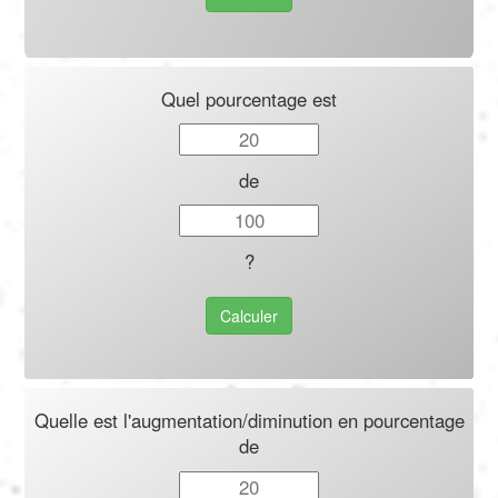
Quel pourcentage est
de
?
Calculer
Quelle est l'augmentation/diminution en pourcentage
de