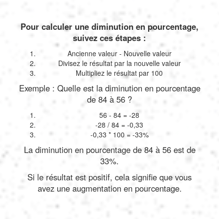
Pour calculer une diminution en pourcentage,
suivez ces étapes :
Ancienne valeur - Nouvelle valeur
Divisez le résultat par la nouvelle valeur
Multipliez le résultat par 100
Exemple : Quelle est la diminution en pourcentage
de 84 à 56 ?
56 - 84 = -28
-28 / 84 = -0,33
-0,33 * 100 = -33%
La diminution en pourcentage de 84 à 56 est de
33%.
Si le résultat est positif, cela signifie que vous
avez une augmentation en pourcentage.