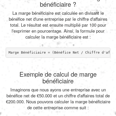
bénéficiaire ?
La marge bénéficiaire est calculée en divisant le
bénéfice net d'une entreprise par le chiffre d'affaires
total. Le résultat est ensuite multiplié par 100 pour
l'exprimer en pourcentage. Ainsi, la formule pour
calculer la marge bénéficiaire est :
Marge Bénéficiaire = (Bénéfice Net / Chiffre d'affa
Exemple de calcul de marge
bénéficiaire
Imaginons que nous ayons une entreprise avec un
bénéfice net de €50.000 et un chiffre d'affaires total de
€200.000. Nous pouvons calculer la marge bénéficiaire
de cette entreprise comme suit :