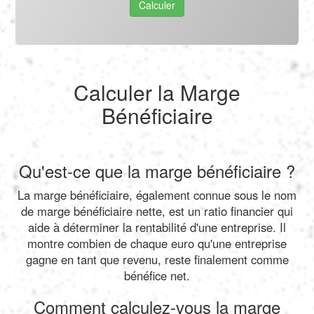
Calculer
Calculer la Marge
Bénéficiaire
Qu'est-ce que la marge bénéficiaire ?
La marge bénéficiaire, également connue sous le nom
de marge bénéficiaire nette, est un ratio financier qui
aide à déterminer la rentabilité d'une entreprise. Il
montre combien de chaque euro qu'une entreprise
gagne en tant que revenu, reste finalement comme
bénéfice net.
Comment calculez-vous la marge