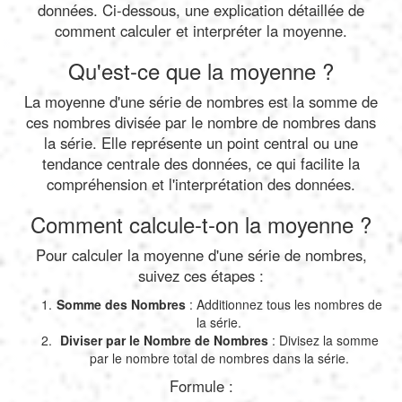
données. Ci-dessous, une explication détaillée de
comment calculer et interpréter la moyenne.
Qu'est-ce que la moyenne ?
La moyenne d'une série de nombres est la somme de
ces nombres divisée par le nombre de nombres dans
la série. Elle représente un point central ou une
tendance centrale des données, ce qui facilite la
compréhension et l'interprétation des données.
Comment calcule-t-on la moyenne ?
Pour calculer la moyenne d'une série de nombres,
suivez ces étapes :
Somme des Nombres
: Additionnez tous les nombres de
la série.
Diviser par le Nombre de Nombres
: Divisez la somme
par le nombre total de nombres dans la série.
Formule :