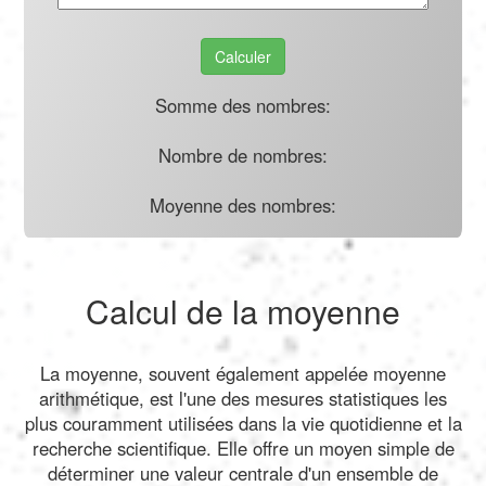
Calculer
Somme des nombres:
Nombre de nombres:
Moyenne des nombres:
Calcul de la moyenne
La moyenne, souvent également appelée moyenne
arithmétique, est l'une des mesures statistiques les
plus couramment utilisées dans la vie quotidienne et la
recherche scientifique. Elle offre un moyen simple de
déterminer une valeur centrale d'un ensemble de