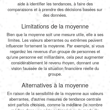
aide à identifier les tendances, à faire des
comparaisons et à prendre des décisions basées sur
des données.
Limitations de la moyenne
Bien que la moyenne soit une mesure utile, elle a ses
limites. Les valeurs aberrantes ou extrêmes peuvent
influencer fortement la moyenne. Par exemple, si vous
regardez les revenus d'un groupe de personnes et
qu'une personne est milliardaire, cela peut augmenter
considérablement le revenu moyen, donnant une
vision faussée de la situation financière réelle du
groupe.
Alternatives à la moyenne
En raison de la sensibilité de la moyenne aux valeurs
aberrantes, d'autres mesures de tendance centrale
sont parfois choisies, comme la médiane (le nombre