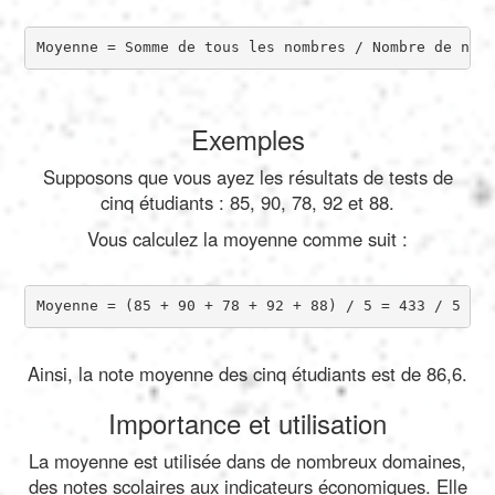
Moyenne = Somme de tous les nombres / Nombre de nom
Exemples
Supposons que vous ayez les résultats de tests de
cinq étudiants : 85, 90, 78, 92 et 88.
Vous calculez la moyenne comme suit :
Moyenne = (85 + 90 + 78 + 92 + 88) / 5 = 433 / 5 = 
Ainsi, la note moyenne des cinq étudiants est de 86,6.
Importance et utilisation
La moyenne est utilisée dans de nombreux domaines,
des notes scolaires aux indicateurs économiques. Elle