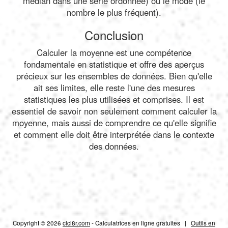
médian dans une série ordonnée) ou le mode (le
nombre le plus fréquent).
Conclusion
Calculer la moyenne est une compétence
fondamentale en statistique et offre des aperçus
précieux sur les ensembles de données. Bien qu'elle
ait ses limites, elle reste l'une des mesures
statistiques les plus utilisées et comprises. Il est
essentiel de savoir non seulement comment calculer la
moyenne, mais aussi de comprendre ce qu'elle signifie
et comment elle doit être interprétée dans le contexte
des données.
Copyright © 2026
clcl8r.com
- Calculatrices en ligne gratuites |
Outils en