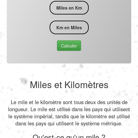
Miles en Km
Km en Miles
Calculer
Miles et Kilomètres
Le mile et le kilomètre sont tous deux des unités de
longueur. Le mile est utilisé dans les pays qui utilisent
le système impérial, tandis que le kilomètre est utilisé
dans les pays qui utilisent le système métrique.
Qu'est-ce qu'un mile ?