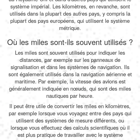
système impérial. Les kilomètres, en revanche, sont
utilisés dans la plupart des autres pays, y compris la
plupart des pays européens, qui utilisent le système
métrique.
Où les miles sont-ils souvent utilisés ?
Les miles sont souvent utilisés pour indiquer les
distances, par exemple sur les panneaux de
signalisation et dans les systèmes de navigation. Ils
sont également utilisés dans la navigation aérienne et
maritime. Par exemple, la vitesse des avions est
généralement indiquée en nœuds, qui sont des miles
nautiques par heure.
Il peut être utile de convertir les miles en kilomètres,
par exemple lorsque vous voyagez entre des pays qui
utilisent des systèmes de mesure différents, ou
lorsque vous effectuez des calculs scientifiques où il
est plus pratique de travailler avec le système