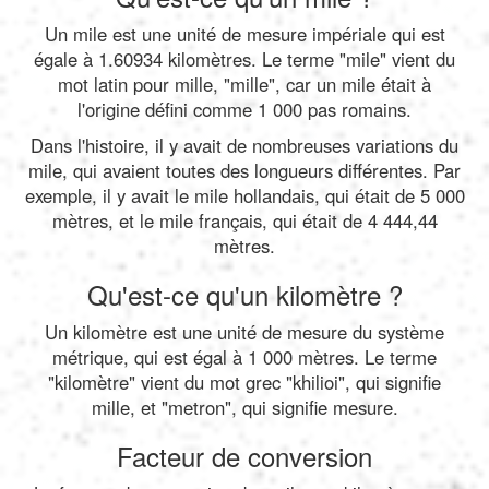
Un mile est une unité de mesure impériale qui est
égale à 1.60934 kilomètres. Le terme "mile" vient du
mot latin pour mille, "mille", car un mile était à
l'origine défini comme 1 000 pas romains.
Dans l'histoire, il y avait de nombreuses variations du
mile, qui avaient toutes des longueurs différentes. Par
exemple, il y avait le mile hollandais, qui était de 5 000
mètres, et le mile français, qui était de 4 444,44
mètres.
Qu'est-ce qu'un kilomètre ?
Un kilomètre est une unité de mesure du système
métrique, qui est égal à 1 000 mètres. Le terme
"kilomètre" vient du mot grec "khilioi", qui signifie
mille, et "metron", qui signifie mesure.
Facteur de conversion