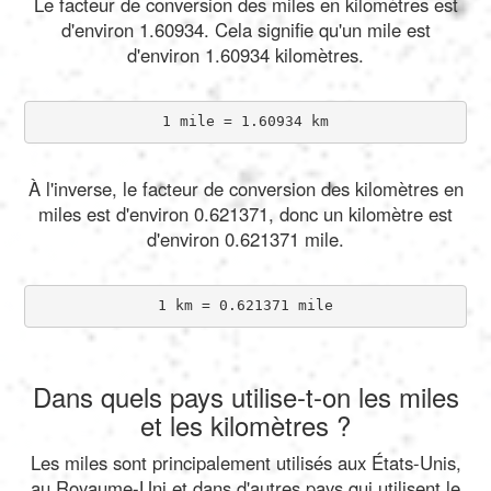
Le facteur de conversion des miles en kilomètres est
d'environ 1.60934. Cela signifie qu'un mile est
d'environ 1.60934 kilomètres.
1 mile = 1.60934 km
À l'inverse, le facteur de conversion des kilomètres en
miles est d'environ 0.621371, donc un kilomètre est
d'environ 0.621371 mile.
1 km = 0.621371 mile
Dans quels pays utilise-t-on les miles
et les kilomètres ?
Les miles sont principalement utilisés aux États-Unis,
au Royaume-Uni et dans d'autres pays qui utilisent le