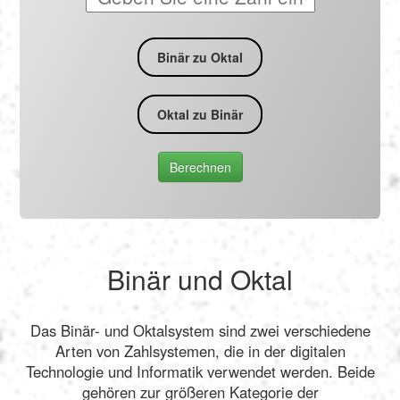
Binär zu Oktal
Oktal zu Binär
Berechnen
Binär und Oktal
Das Binär- und Oktalsystem sind zwei verschiedene
Arten von Zahlsystemen, die in der digitalen
Technologie und Informatik verwendet werden. Beide
gehören zur größeren Kategorie der