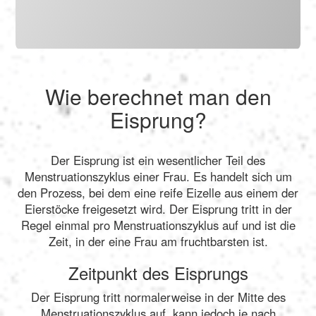
Wie berechnet man den
Eisprung?
Der Eisprung ist ein wesentlicher Teil des
Menstruationszyklus einer Frau. Es handelt sich um
den Prozess, bei dem eine reife Eizelle aus einem der
Eierstöcke freigesetzt wird. Der Eisprung tritt in der
Regel einmal pro Menstruationszyklus auf und ist die
Zeit, in der eine Frau am fruchtbarsten ist.
Zeitpunkt des Eisprungs
Der Eisprung tritt normalerweise in der Mitte des
Menstruationszyklus auf, kann jedoch je nach