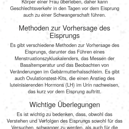
Körper einer Frau überleben, daher kann
Geschlechtsverkehr in den Tagen vor dem Eisprung
auch zu einer Schwangerschaft führen.
Methoden zur Vorhersage des
Eisprungs
Es gibt verschiedene Methoden zur Vorhersage des
Eisprungs, darunter das Führen eines
Menstruationszykluskalenders, das Messen der
Basaltemperatur und das Beobachten von
Veränderungen im Gebärmutterhalsschleim. Es gibt
auch Ovulationstest-Kits, die einen Anstieg des
luteinisierenden Hormons (LH) im Urin nachweisen,
das kurz vor dem Eisprung auftritt.
Wichtige Überlegungen
Es ist wichtig zu bedenken, dass, obwohl das
Verstehen und Verfolgen des Eisprungs sowohl für das
Versuchen, schwanger zu werden, als auch für die