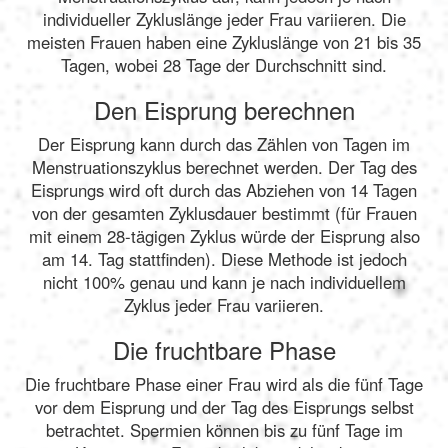
individueller Zykluslänge jeder Frau variieren. Die
meisten Frauen haben eine Zykluslänge von 21 bis 35
Tagen, wobei 28 Tage der Durchschnitt sind.
Den Eisprung berechnen
Der Eisprung kann durch das Zählen von Tagen im
Menstruationszyklus berechnet werden. Der Tag des
Eisprungs wird oft durch das Abziehen von 14 Tagen
von der gesamten Zyklusdauer bestimmt (für Frauen
mit einem 28-tägigen Zyklus würde der Eisprung also
am 14. Tag stattfinden). Diese Methode ist jedoch
nicht 100% genau und kann je nach individuellem
Zyklus jeder Frau variieren.
Die fruchtbare Phase
Die fruchtbare Phase einer Frau wird als die fünf Tage
vor dem Eisprung und der Tag des Eisprungs selbst
betrachtet. Spermien können bis zu fünf Tage im