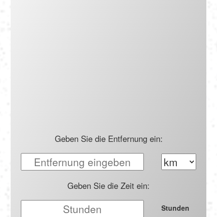
Português
Polski
Türkçe
русский
Geben Sie die Entfernung ein:
Geben Sie die Zeit ein:
Stunden