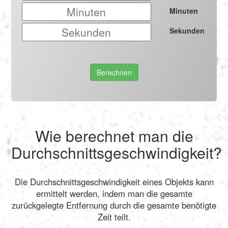
Minuten
Sekunden
Berechnen
Wie berechnet man die
Durchschnittsgeschwindigkeit?
Die Durchschnittsgeschwindigkeit eines Objekts kann
ermittelt werden, indem man die gesamte
zurückgelegte Entfernung durch die gesamte benötigte
Zeit teilt.