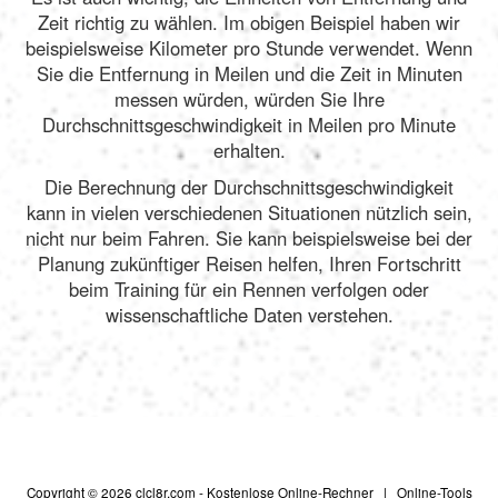
Zeit richtig zu wählen. Im obigen Beispiel haben wir
beispielsweise Kilometer pro Stunde verwendet. Wenn
Sie die Entfernung in Meilen und die Zeit in Minuten
messen würden, würden Sie Ihre
Durchschnittsgeschwindigkeit in Meilen pro Minute
erhalten.
Die Berechnung der Durchschnittsgeschwindigkeit
kann in vielen verschiedenen Situationen nützlich sein,
nicht nur beim Fahren. Sie kann beispielsweise bei der
Planung zukünftiger Reisen helfen, Ihren Fortschritt
beim Training für ein Rennen verfolgen oder
wissenschaftliche Daten verstehen.
Copyright © 2026
clcl8r.com
- Kostenlose Online-Rechner |
Online-Tools