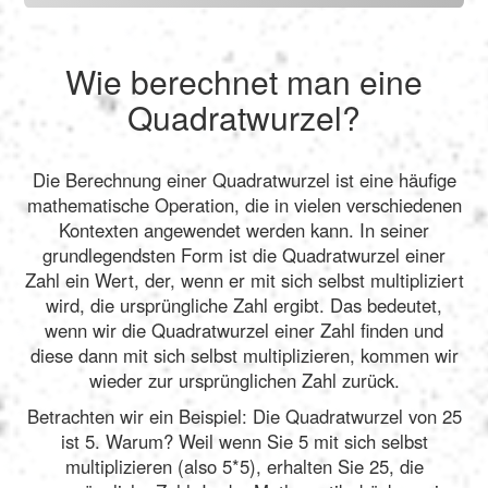
Wie berechnet man eine
Quadratwurzel?
Die Berechnung einer Quadratwurzel ist eine häufige
mathematische Operation, die in vielen verschiedenen
Kontexten angewendet werden kann. In seiner
grundlegendsten Form ist die Quadratwurzel einer
Zahl ein Wert, der, wenn er mit sich selbst multipliziert
wird, die ursprüngliche Zahl ergibt. Das bedeutet,
wenn wir die Quadratwurzel einer Zahl finden und
diese dann mit sich selbst multiplizieren, kommen wir
wieder zur ursprünglichen Zahl zurück.
Betrachten wir ein Beispiel: Die Quadratwurzel von 25
ist 5. Warum? Weil wenn Sie 5 mit sich selbst
multiplizieren (also 5*5), erhalten Sie 25, die