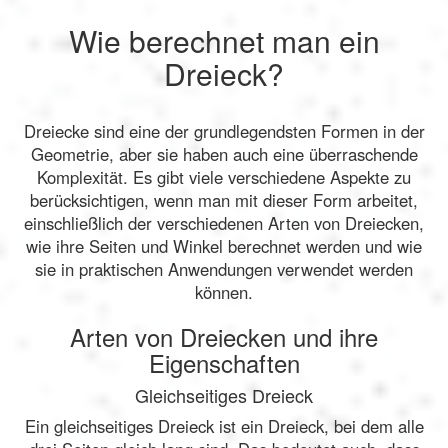
Wie berechnet man ein
Dreieck?
Dreiecke sind eine der grundlegendsten Formen in der
Geometrie, aber sie haben auch eine überraschende
Komplexität. Es gibt viele verschiedene Aspekte zu
berücksichtigen, wenn man mit dieser Form arbeitet,
einschließlich der verschiedenen Arten von Dreiecken,
wie ihre Seiten und Winkel berechnet werden und wie
sie in praktischen Anwendungen verwendet werden
können.
Arten von Dreiecken und ihre
Eigenschaften
Gleichseitiges Dreieck
Ein gleichseitiges Dreieck ist ein Dreieck, bei dem alle