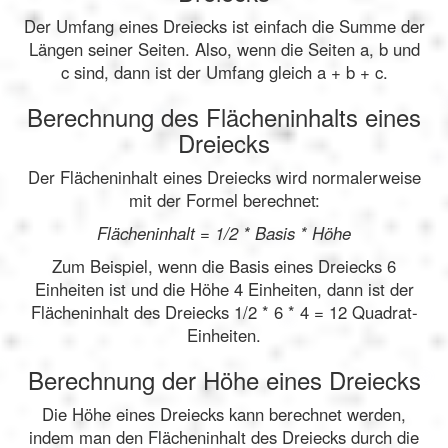
Der Umfang eines Dreiecks ist einfach die Summe der
Längen seiner Seiten. Also, wenn die Seiten a, b und
c sind, dann ist der Umfang gleich a + b + c.
Berechnung des Flächeninhalts eines
Dreiecks
Der Flächeninhalt eines Dreiecks wird normalerweise
mit der Formel berechnet:
Flächeninhalt = 1/2 * Basis * Höhe
Zum Beispiel, wenn die Basis eines Dreiecks 6
Einheiten ist und die Höhe 4 Einheiten, dann ist der
Flächeninhalt des Dreiecks 1/2 * 6 * 4 = 12 Quadrat-
Einheiten.
Berechnung der Höhe eines Dreiecks
Die Höhe eines Dreiecks kann berechnet werden,
indem man den Flächeninhalt des Dreiecks durch die