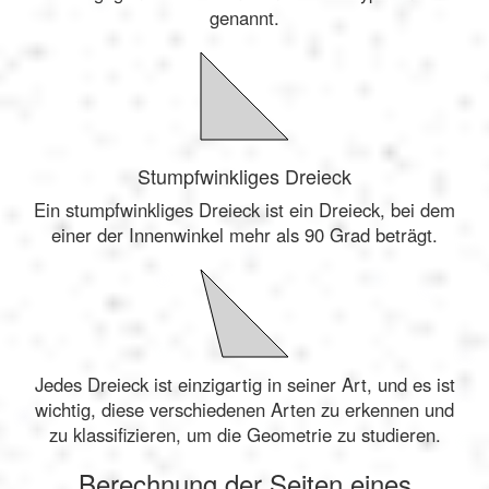
genannt.
Stumpfwinkliges Dreieck
Ein stumpfwinkliges Dreieck ist ein Dreieck, bei dem
einer der Innenwinkel mehr als 90 Grad beträgt.
Jedes Dreieck ist einzigartig in seiner Art, und es ist
wichtig, diese verschiedenen Arten zu erkennen und
zu klassifizieren, um die Geometrie zu studieren.
Berechnung der Seiten eines