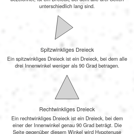
unterschiedlich lang sind.
Spitzwinkliges Dreieck
Ein spitzwinkliges Dreieck ist ein Dreieck, bei dem alle
drei Innenwinkel weniger als 90 Grad betragen.
Rechtwinkliges Dreieck
Ein rechtwinkliges Dreieck ist ein Dreieck, bei dem
einer der Innenwinkel genau 90 Grad beträgt. Die
Seite gegenüber diesem Winkel wird Hypotenuse