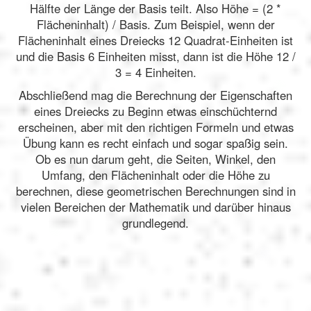
Hälfte der Länge der Basis teilt. Also Höhe = (2 *
Flächeninhalt) / Basis. Zum Beispiel, wenn der
Flächeninhalt eines Dreiecks 12 Quadrat-Einheiten ist
und die Basis 6 Einheiten misst, dann ist die Höhe 12 /
3 = 4 Einheiten.
Abschließend mag die Berechnung der Eigenschaften
eines Dreiecks zu Beginn etwas einschüchternd
erscheinen, aber mit den richtigen Formeln und etwas
Übung kann es recht einfach und sogar spaßig sein.
Ob es nun darum geht, die Seiten, Winkel, den
Umfang, den Flächeninhalt oder die Höhe zu
berechnen, diese geometrischen Berechnungen sind in
vielen Bereichen der Mathematik und darüber hinaus
grundlegend.