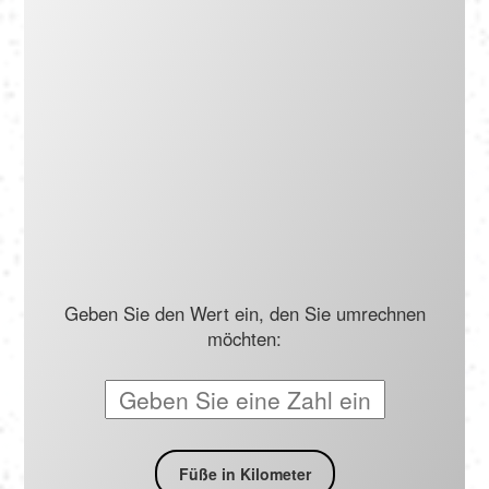
Português
Polski
Türkçe
русский
Geben Sie den Wert ein, den Sie umrechnen
möchten:
Füße in Kilometer