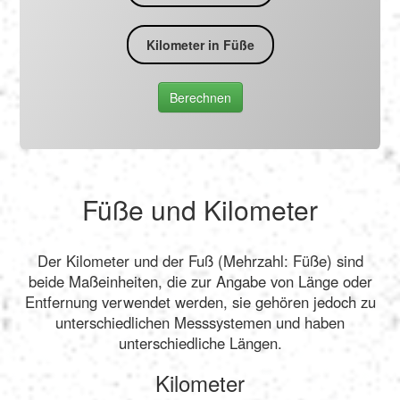
Kilometer in Füße
Berechnen
Füße und Kilometer
Der Kilometer und der Fuß (Mehrzahl: Füße) sind
beide Maßeinheiten, die zur Angabe von Länge oder
Entfernung verwendet werden, sie gehören jedoch zu
unterschiedlichen Messsystemen und haben
unterschiedliche Längen.
Kilometer