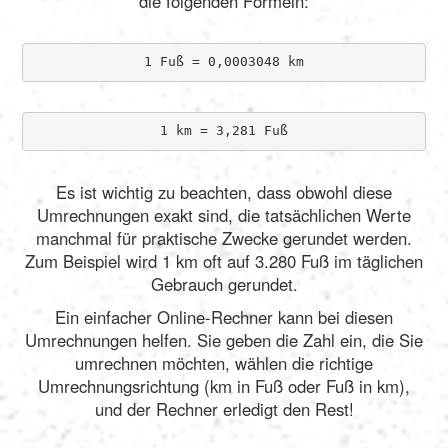
die folgenden Formeln:
1 Fuß = 0,0003048 km
1 km = 3,281 Fuß
Es ist wichtig zu beachten, dass obwohl diese
Umrechnungen exakt sind, die tatsächlichen Werte
manchmal für praktische Zwecke gerundet werden.
Zum Beispiel wird 1 km oft auf 3.280 Fuß im täglichen
Gebrauch gerundet.
Ein einfacher Online-Rechner kann bei diesen
Umrechnungen helfen. Sie geben die Zahl ein, die Sie
umrechnen möchten, wählen die richtige
Umrechnungsrichtung (km in Fuß oder Fuß in km),
und der Rechner erledigt den Rest!