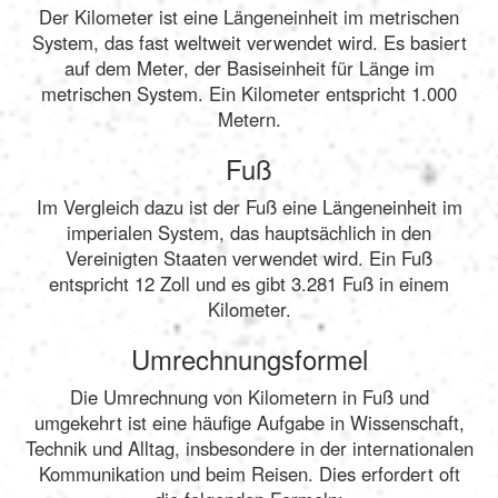
Der Kilometer ist eine Längeneinheit im metrischen
System, das fast weltweit verwendet wird. Es basiert
auf dem Meter, der Basiseinheit für Länge im
metrischen System. Ein Kilometer entspricht 1.000
Metern.
Fuß
Im Vergleich dazu ist der Fuß eine Längeneinheit im
imperialen System, das hauptsächlich in den
Vereinigten Staaten verwendet wird. Ein Fuß
entspricht 12 Zoll und es gibt 3.281 Fuß in einem
Kilometer.
Umrechnungsformel
Die Umrechnung von Kilometern in Fuß und
umgekehrt ist eine häufige Aufgabe in Wissenschaft,
Technik und Alltag, insbesondere in der internationalen
Kommunikation und beim Reisen. Dies erfordert oft