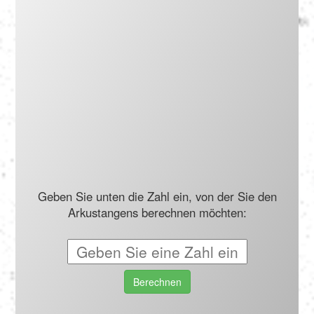
Português
Polski
Türkçe
русский
Geben Sie unten die Zahl ein, von der Sie den
Arkustangens berechnen möchten:
Berechnen