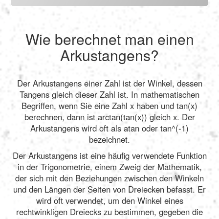
Wie berechnet man einen
Arkustangens?
Der Arkustangens einer Zahl ist der Winkel, dessen
Tangens gleich dieser Zahl ist. In mathematischen
Begriffen, wenn Sie eine Zahl x haben und tan(x)
berechnen, dann ist arctan(tan(x)) gleich x. Der
Arkustangens wird oft als atan oder tan^(-1)
bezeichnet.
Der Arkustangens ist eine häufig verwendete Funktion
in der Trigonometrie, einem Zweig der Mathematik,
der sich mit den Beziehungen zwischen den Winkeln
und den Längen der Seiten von Dreiecken befasst. Er
wird oft verwendet, um den Winkel eines
rechtwinkligen Dreiecks zu bestimmen, gegeben die