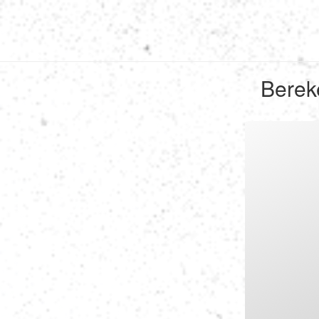
Berek