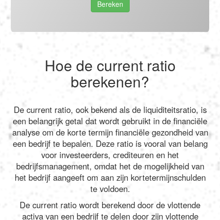
Bereken
Hoe de current ratio
berekenen?
De current ratio, ook bekend als de liquiditeitsratio, is
een belangrijk getal dat wordt gebruikt in de financiële
analyse om de korte termijn financiële gezondheid van
een bedrijf te bepalen. Deze ratio is vooral van belang
voor investeerders, crediteuren en het
bedrijfsmanagement, omdat het de mogelijkheid van
het bedrijf aangeeft om aan zijn kortetermijnschulden
te voldoen.
De current ratio wordt berekend door de vlottende
activa van een bedrijf te delen door zijn vlottende