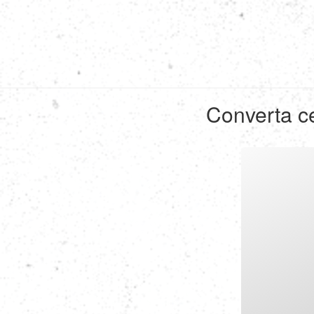
Converta ce